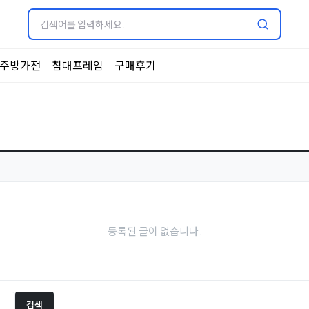
주방가전
침대프레임
구매후기
등록된 글이 없습니다.
검색