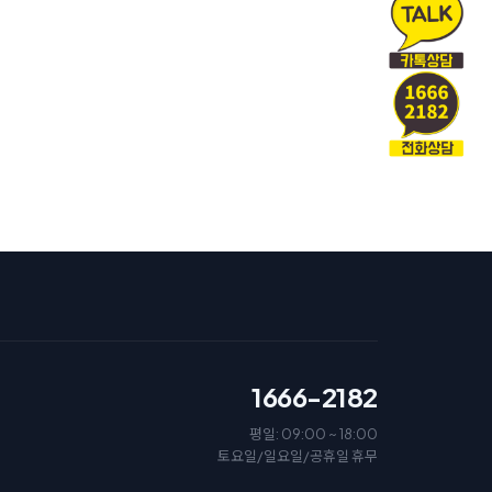
1666-2182
평일: 09:00 ~ 18:00
토요일/일요일/공휴일 휴무